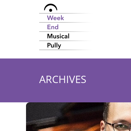
ARCHIVES