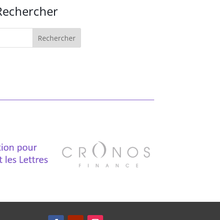
Rechercher