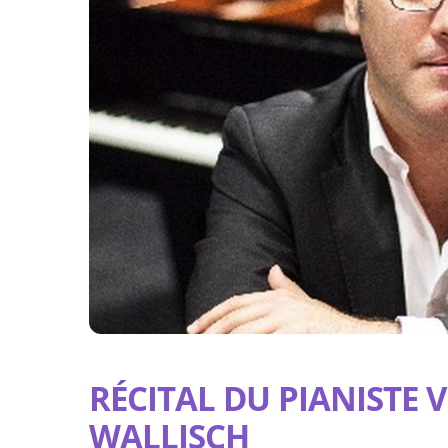
RÉCITAL DU PIANISTE 
WALLISCH