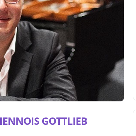
VIENNOIS GOTTLIEB