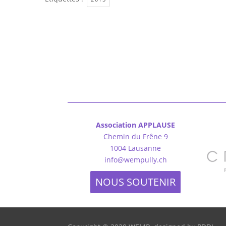
Association APPLAUSE
Chemin du Frêne 9
1004 Lausanne
info@wempully.ch
NOUS SOUTENIR