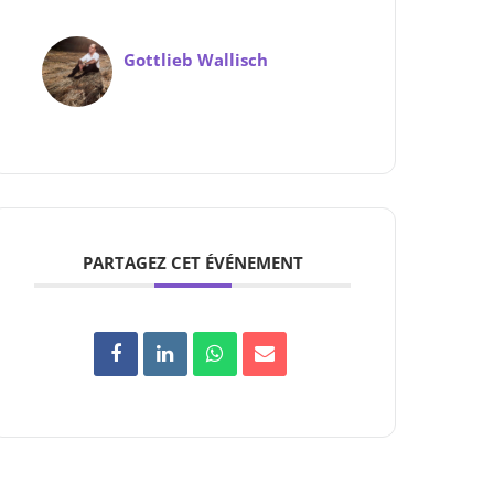
Gottlieb Wallisch
PARTAGEZ CET ÉVÉNEMENT