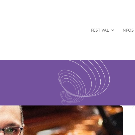
FESTIVAL
INFOS