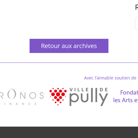
Retour aux archives
Avec l’aimable soutien de