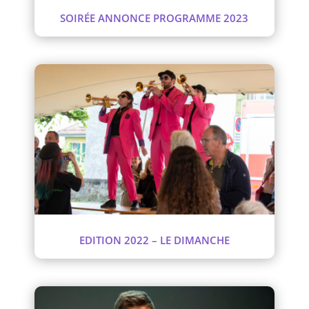
SOIRÉE ANNONCE PROGRAMME 2023
EDITION 2022 – LE DIMANCHE