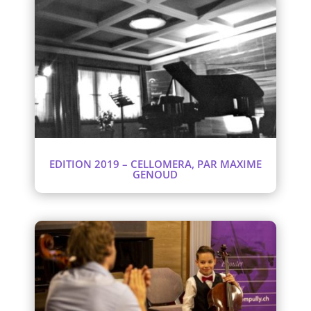
EDITION 2019 – CELLOMERA, PAR MAXIME
GENOUD