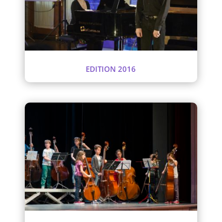
EDITION 2016