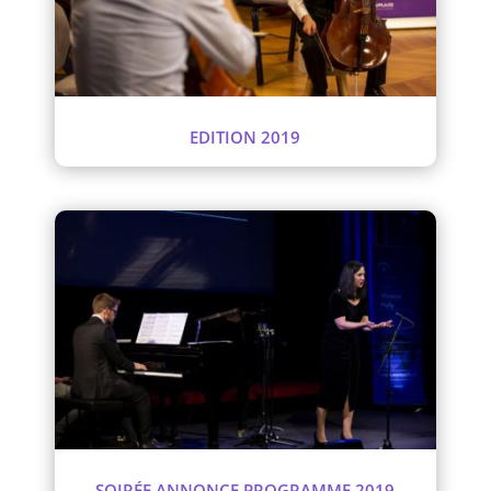
EDITION 2019
SOIRÉE ANNONCE PROGRAMME 2019