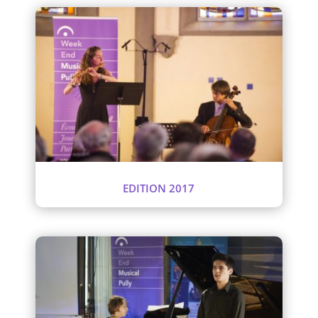
EDITION 2017