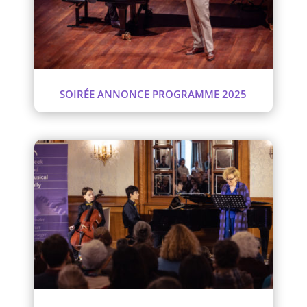
SOIRÉE ANNONCE PROGRAMME 2025