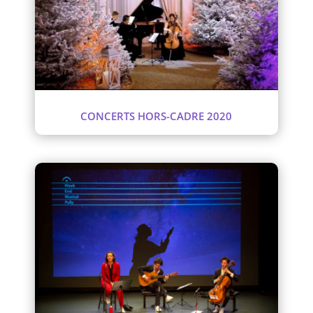
CONCERTS HORS-CADRE 2020