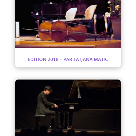
EDITION 2018 – PAR TATJANA MATIC