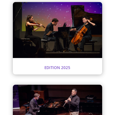
EDITION 2025