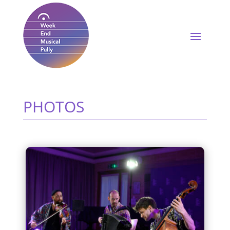
PHOTOS