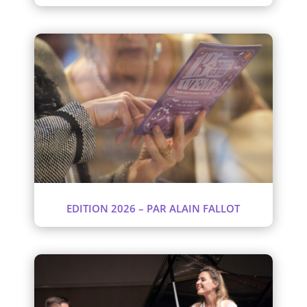
EDITION 2026 – PAR ALAIN FALLOT