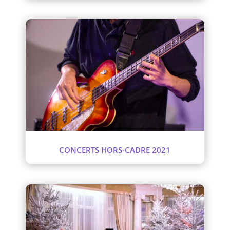
CONCERTS HORS-CADRE 2021