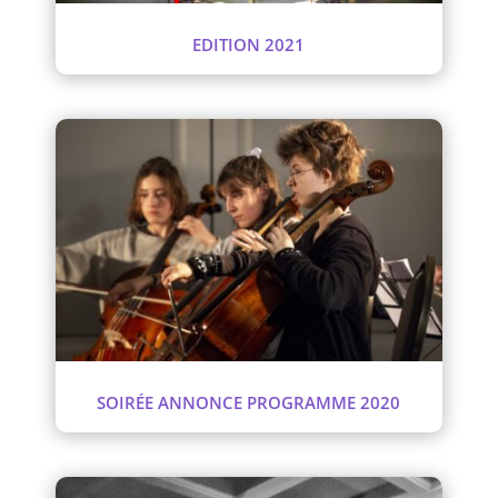
EDITION 2021
SOIRÉE ANNONCE PROGRAMME 2020