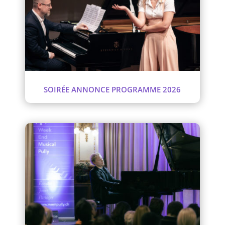
SOIRÉE ANNONCE PROGRAMME 2026