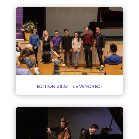
EDITION 2023 – LE VENDREDI