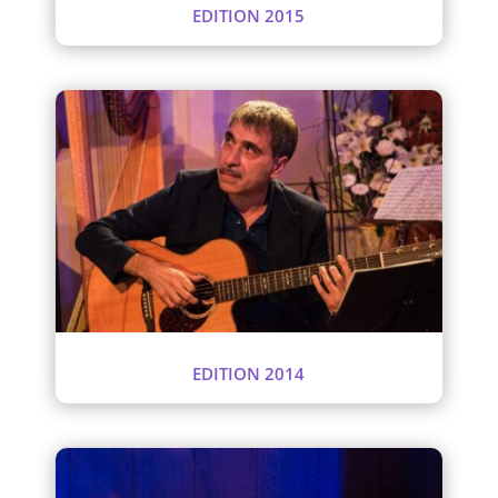
EDITION 2015
EDITION 2014