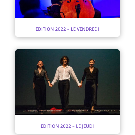
EDITION 2022 – LE VENDREDI
EDITION 2022 – LE JEUDI