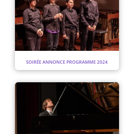
SOIRÉE ANNONCE PROGRAMME 2024