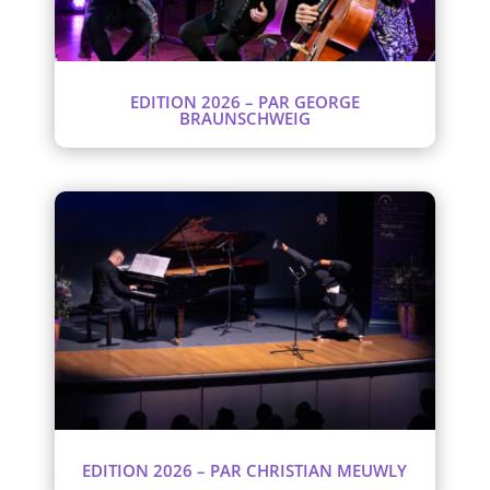
EDITION 2026 – PAR GEORGE
BRAUNSCHWEIG
EDITION 2026 – PAR CHRISTIAN MEUWLY