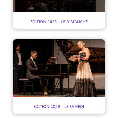
EDITION 2023 – LE DIMANCHE
EDITION 2023 – LE SAMEDI