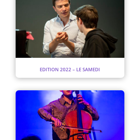
EDITION 2022 – LE SAMEDI