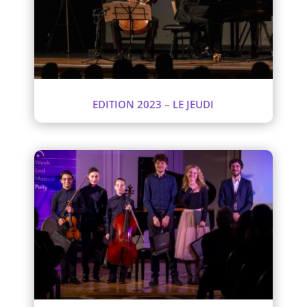
EDITION 2023 – LE JEUDI