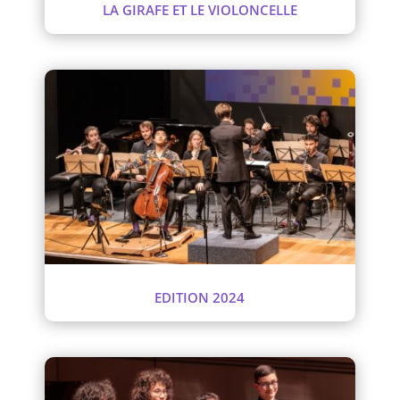
LA GIRAFE ET LE VIOLONCELLE
EDITION 2024