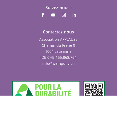
Suivez-nous !
Contactez-nous
Association APPLAUSE
Chemin du Frêne 9
1004 Lausanne
IDE CHE-155.868.764
info@wempully.ch
Politique de confidentialité