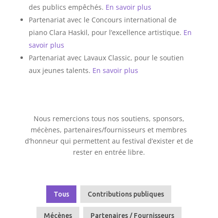
des publics empêchés.
En savoir plus
Partenariat avec le Concours international de
piano Clara Haskil, pour l’excellence artistique.
En
savoir plus
Partenariat avec Lavaux Classic, pour le soutien
aux jeunes talents.
En savoir plus
Nous remercions tous nos soutiens, sponsors,
mécènes, partenaires/fournisseurs et membres
d’honneur qui permettent au festival d’exister et de
rester en entrée libre.
Tous
Contributions publiques
Mécènes
Partenaires / Fournisseurs