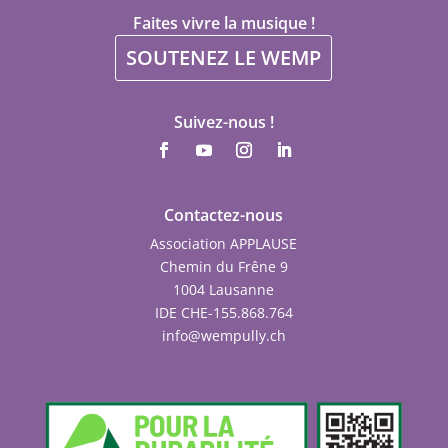
Faites vivre la musique !
SOUTENEZ LE WEMP
Suivez-nous !
Contactez-nous
Association APPLAUSE
Chemin du Frêne 9
1004 Lausanne
IDE CHE-155.868.764
info@wempully.ch