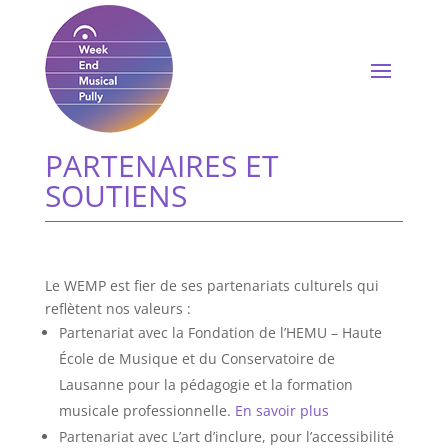
PARTENAIRES ET
SOUTIENS
Le WEMP est fier de ses partenariats culturels qui
reflètent nos valeurs :
Partenariat avec la Fondation de l’HEMU – Haute
École de Musique et du Conservatoire de
Lausanne pour la pédagogie et la formation
musicale professionnelle.
En savoir plus
Partenariat avec L’art d’inclure, pour l’accessibilité