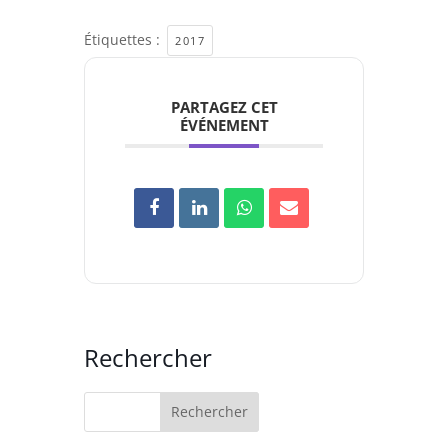
Étiquettes :
2017
PARTAGEZ CET
ÉVÉNEMENT
Rechercher