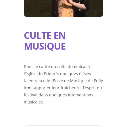
CULTE EN
MUSIQUE
Dans le cadre du culte dominical à
l’église du Prieuré, quelques élèves
talentueux de l’Ecole de Musique de Pully
iront apporter leur fraîcheuret l’esprit du
festival dans quelques interventions
musicales.