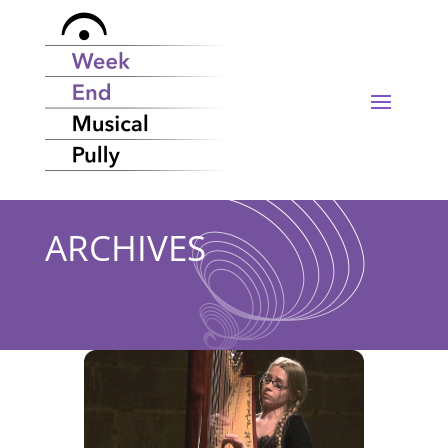
ARCHIVES