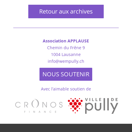
Retour aux archives
Association APPLAUSE
Chemin du Frêne 9
1004 Lausanne
info@wempully.ch
NOUS SOUTENIR
Avec l’aimable soutien de