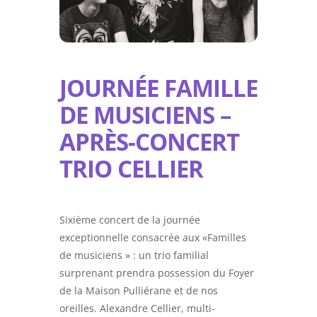
JOURNÉE FAMILLE
DE MUSICIENS –
APRÈS-CONCERT
TRIO CELLIER
Sixième concert de la journée
exceptionnelle consacrée aux «Familles
de musiciens
»
: un trio familial
surprenant prendra possession du Foyer
de la Maison Pulliérane et de nos
oreilles. Alexandre Cellier, multi-