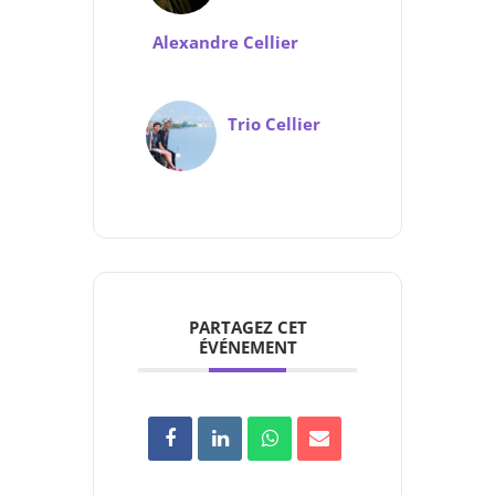
Alexandre Cellier
Trio Cellier
PARTAGEZ CET
ÉVÉNEMENT