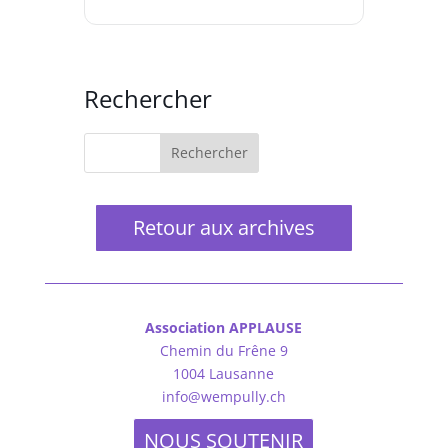
Rechercher
Retour aux archives
Association APPLAUSE
Chemin du Frêne 9
1004 Lausanne
info@wempully.ch
NOUS SOUTENIR