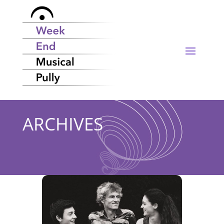
ARCHIVES