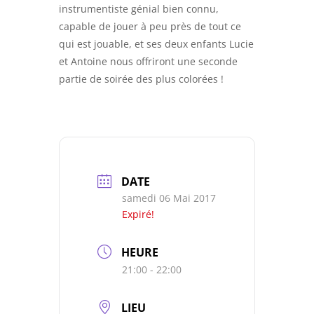
instrumentiste génial bien connu,
capable de jouer à peu près de tout ce
qui est jouable, et ses deux enfants Lucie
et Antoine nous offriront une seconde
partie de soirée des plus colorées !
DATE
samedi 06 Mai 2017
Expiré!
HEURE
21:00 - 22:00
LIEU