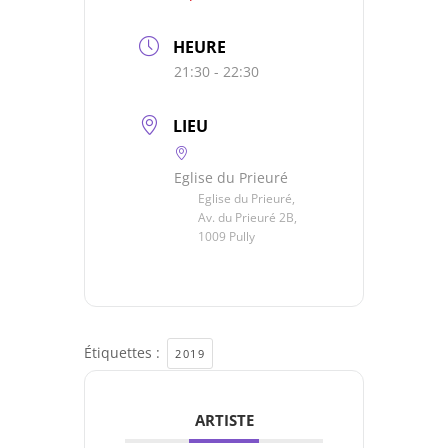
HEURE
21:30 - 22:30
LIEU
Eglise du Prieuré
Eglise du Prieuré,
Av. du Prieuré 2B,
1009 Pully
Étiquettes :
2019
ARTISTE