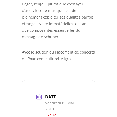
Bager, l’enjeu, plutôt que d’essayer
d’assagir cette musique, est de
pleinement exploiter ses qualités parfois
étranges, voire immatérielles, en tant
que composantes essentielles du
message de Schubert.
Avec le soutien du Placement de concerts
du Pour-cent culturel Migros.
DATE
vendredi 03 Mai
2019
Expiré!