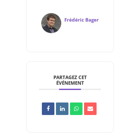
Frédéric Bager
PARTAGEZ CET
ÉVÉNEMENT