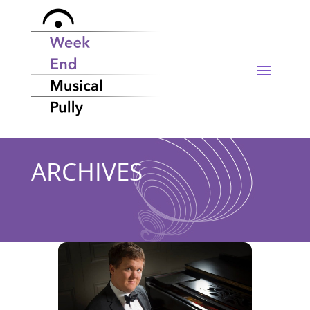
ARCHIVES