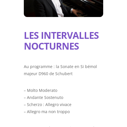
LES INTERVALLES
NOCTURNES
Au programme : la Sonate en Si bémol
majeur D960 de Schubert
– Molto Moderato
– Andante Sostenuto
– Scherzo : Allegro vivace
– Allegro ma non troppo