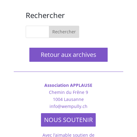
Rechercher
Retour aux archives
Association APPLAUSE
Chemin du Frêne 9
1004 Lausanne
info@wempully.ch
NOUS SOUTENIR
Avec l’aimable soutien de