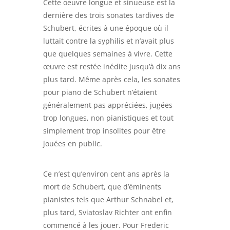
Cette oeuvre longue et sinueuse est la
dernière des trois sonates tardives de
Schubert, écrites à une époque où il
luttait contre la syphilis et n’avait plus
que quelques semaines à vivre. Cette
œuvre est restée inédite jusqu’à dix ans
plus tard. Même après cela, les sonates
pour piano de Schubert n’étaient
généralement pas appréciées, jugées
trop longues, non pianistiques et tout
simplement trop insolites pour être
jouées en public.
Ce n’est qu’environ cent ans après la
mort de Schubert, que d’éminents
pianistes tels que Arthur Schnabel et,
plus tard, Sviatoslav Richter ont enfin
commencé à les jouer. Pour Frederic