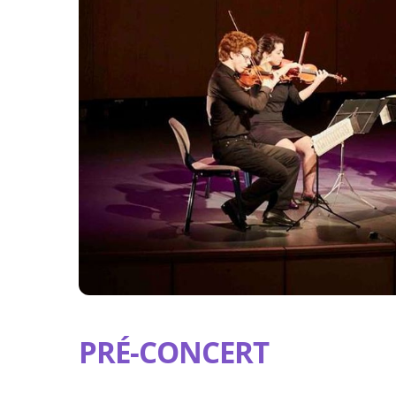
PRÉ-CONCERT