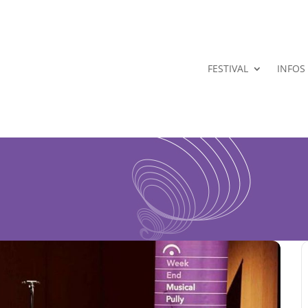
FESTIVAL
INFOS