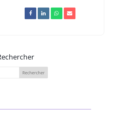
Rechercher