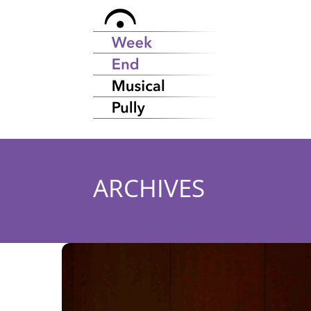
ARCHIVES