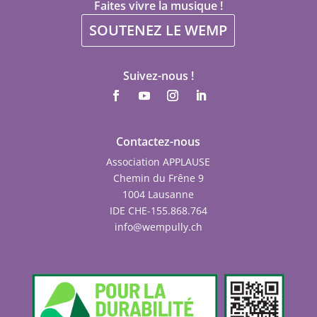
Faites vivre la musique !
SOUTENEZ LE WEMP
Suivez-nous !
Contactez-nous
Association APPLAUSE
Chemin du Frêne 9
1004 Lausanne
IDE CHE-155.868.764
info@wempully.ch