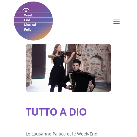
TUTTO A DIO
Le Lausanne Palace et le Week-End