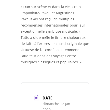
« Duo sur scène et dans la vie, Greta
Staponkute-Rakau et Augustinas
Rakauskas ont reçu de multiples
récompenses internationales pour leur
exceptionnelle symbiose musicale. «
Tutto a dio » mêle le timbre chaleureux
de l’alto à l’expression aussi originale que
virtuose de l’accordéon, et emmène
l’auditeur dans des voyages entre
musiques classiques et populaires. »
DATE
dimanche 12 Jan
2020