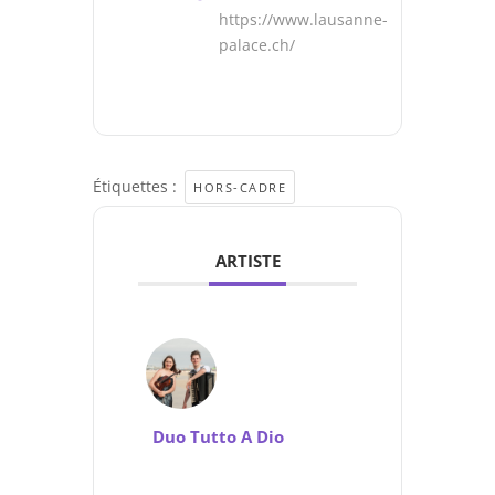
https://www.lausanne-
palace.ch/
Étiquettes :
HORS-CADRE
ARTISTE
Duo Tutto A Dio