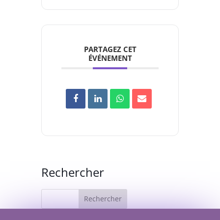
PARTAGEZ CET
ÉVÉNEMENT
Rechercher