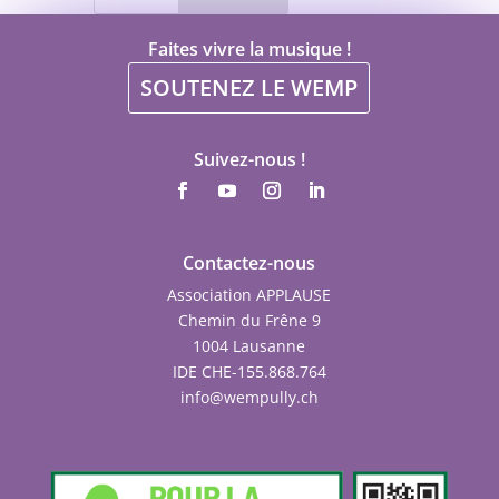
Faites vivre la musique !
SOUTENEZ LE WEMP
Suivez-nous !
Contactez-nous
Association APPLAUSE
Chemin du Frêne 9
1004 Lausanne
IDE CHE-155.868.764
info@wempully.ch