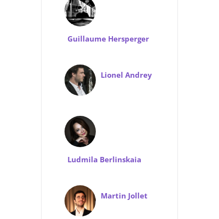
Guillaume Hersperger
Lionel Andrey
Ludmila Berlinskaia
Martin Jollet