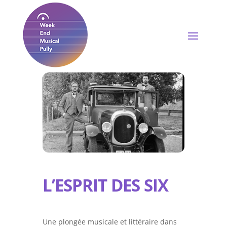
L’ESPRIT DES SIX
Une plongée musicale et littéraire dans