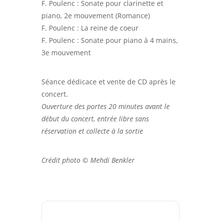
F. Poulenc : Sonate pour clarinette et
piano, 2e mouvement (Romance)
F. Poulenc : La reine de coeur
F. Poulenc : Sonate pour piano à 4 mains,
3e mouvement
Séance dédicace et vente de CD après le
concert.
Ouverture des portes 20 minutes avant le
début du concert, entrée libre sans
réservation et collecte à la sortie
Crédit photo © Mehdi Benkler