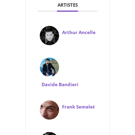
ARTISTES
Arthur Ancelle
Davide Bandieri
Frank Semelet