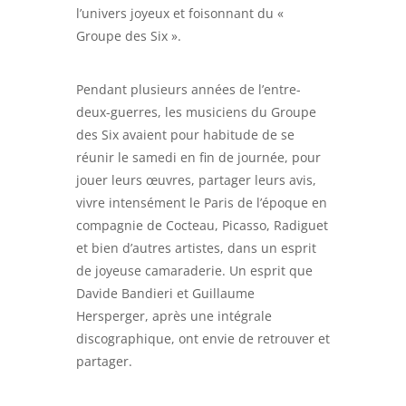
l’univers joyeux et foisonnant du «
Groupe des Six ».
Pendant plusieurs années de l’entre-
deux-guerres, les musiciens du Groupe
des Six avaient pour habitude de se
réunir le samedi en fin de journée, pour
jouer leurs œuvres, partager leurs avis,
vivre intensément le Paris de l’époque en
compagnie de Cocteau, Picasso, Radiguet
et bien d’autres artistes, dans un esprit
de joyeuse camaraderie. Un esprit que
Davide Bandieri et Guillaume
Hersperger, après une intégrale
discographique, ont envie de retrouver et
partager.