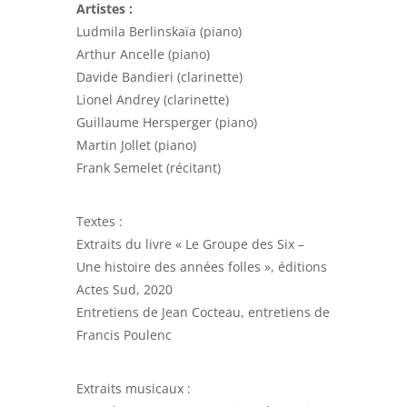
Artistes :
Ludmila Berlinskaïa (piano)
Arthur Ancelle (piano)
Davide Bandieri (clarinette)
Lionel Andrey (clarinette)
Guillaume Hersperger (piano)
Martin Jollet (piano)
Frank Semelet (récitant)
Textes :
Extraits du livre « Le Groupe des Six –
Une histoire des années folles », éditions
Actes Sud, 2020
Entretiens de Jean Cocteau, entretiens de
Francis Poulenc
Extraits musicaux :