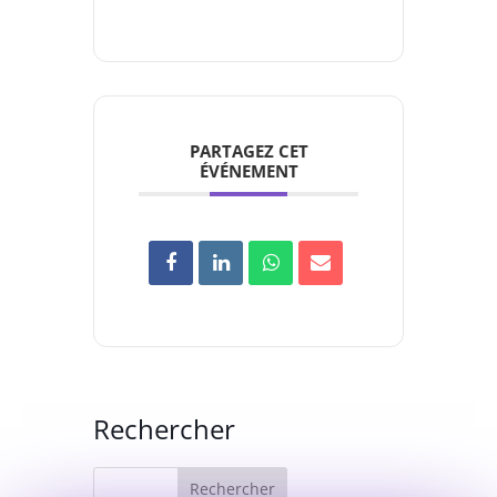
PARTAGEZ CET
ÉVÉNEMENT
Rechercher