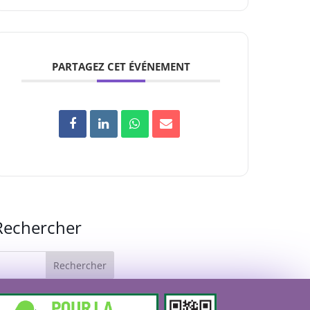
PARTAGEZ CET ÉVÉNEMENT
Rechercher