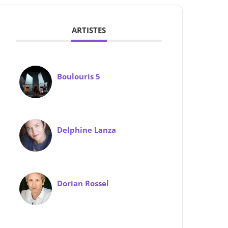
ARTISTES
Boulouris 5
Delphine Lanza
Dorian Rossel