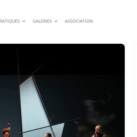
PRATIQUES
GALERIES
ASSOCIATION