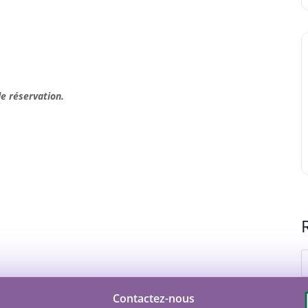
e réservation.
Contactez-nous