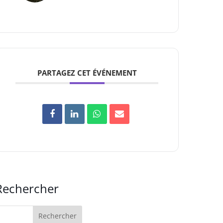
PARTAGEZ CET ÉVÉNEMENT
Rechercher