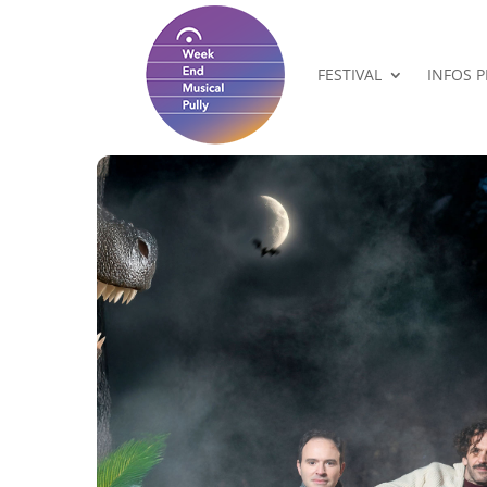
FESTIVAL
INFOS 