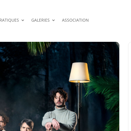
PRATIQUES
GALERIES
ASSOCIATION