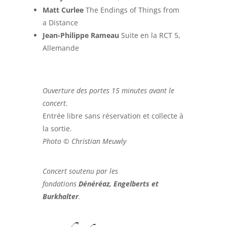
Matt Curlee
The Endings of Things from
a Distance
Jean-Philippe Rameau
Suite en la RCT 5,
Allemande
Ouverture des portes 15 minutes avant le
concert.
Entrée libre sans réservation et collecte à
la sortie.
Photo © Christian Meuwly
Concert soutenu par les
fondations
Dénéréaz, Engelberts et
Burkhalter
.