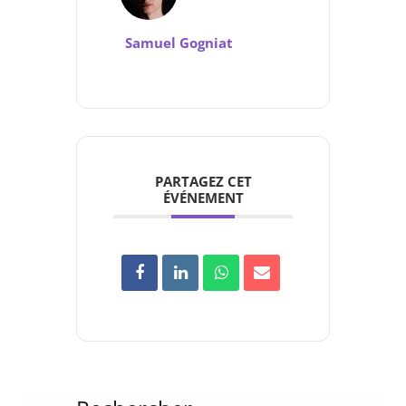
Samuel Gogniat
PARTAGEZ CET
ÉVÉNEMENT