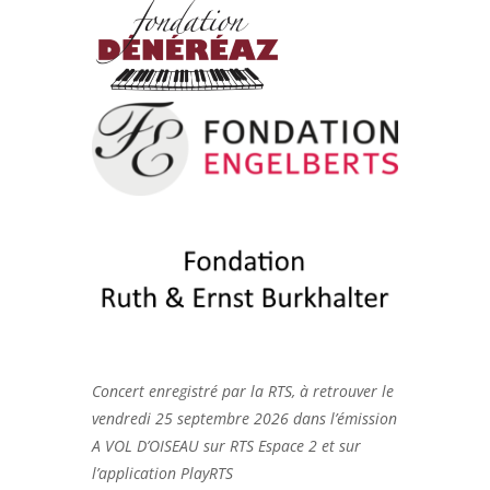
Concert enregistré par la RTS, à retrouver le
vendredi 25 septembre 2026 dans l’émission
A VOL D’OISEAU sur RTS Espace 2 et sur
l’application PlayRTS