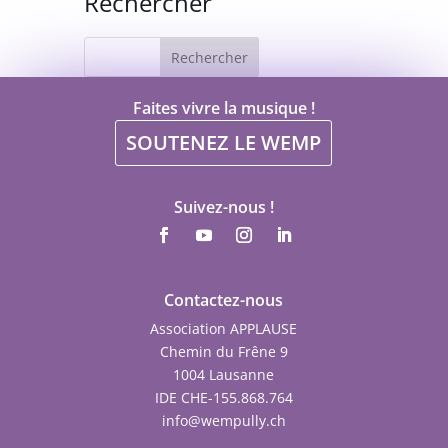
Rechercher
Faites vivre la musique !
SOUTENEZ LE WEMP
Suivez-nous !
Contactez-nous
Association APPLAUSE
Chemin du Frêne 9
1004 Lausanne
IDE CHE-155.868.764
info@wempully.ch