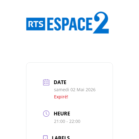
DATE
samedi 02 Mai 2026
Expiré!
HEURE
21:00 - 22:00
LABELS