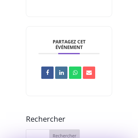
PARTAGEZ CET
ÉVÉNEMENT
Rechercher