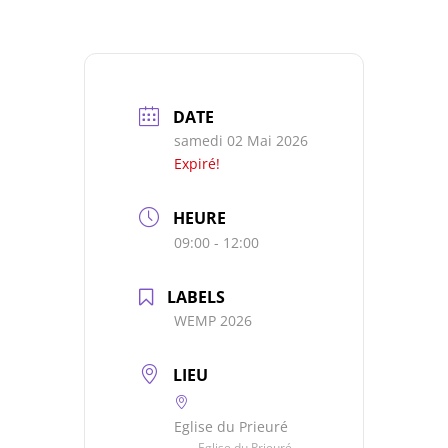
DATE
samedi 02 Mai 2026
Expiré!
HEURE
09:00 - 12:00
LABELS
WEMP 2026
LIEU
Eglise du Prieuré
Eglise du Prieuré,