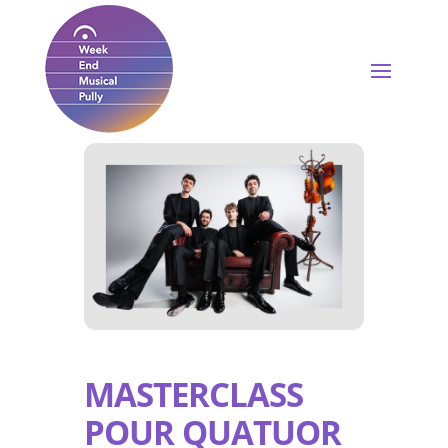
MASTERCLASS
POUR QUATUOR