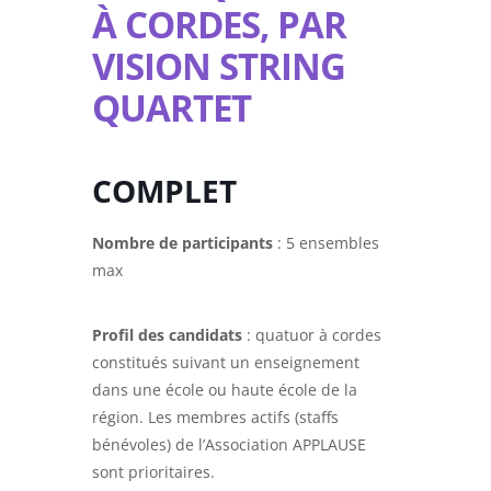
À CORDES, PAR
VISION STRING
QUARTET
COMPLET
Nombre de participants
: 5 ensembles
max
Profil des candidats
: quatuor à cordes
constitués suivant un enseignement
dans une école ou haute école de la
région. Les membres actifs (staffs
bénévoles) de l’Association APPLAUSE
sont prioritaires.