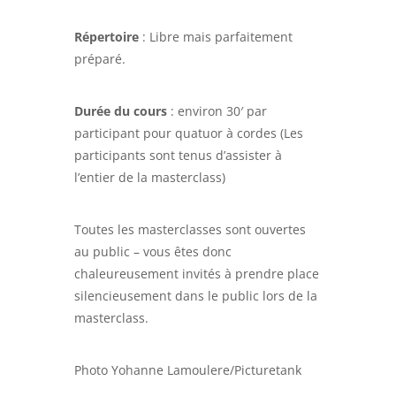
Répertoire
: Libre mais parfaitement
préparé.
Durée du cours
: environ 30′ par
participant pour quatuor à cordes (Les
participants sont tenus d’assister à
l’entier de la masterclass)
Toutes les masterclasses sont ouvertes
au public – vous êtes donc
chaleureusement invités à prendre place
silencieusement dans le public lors de la
masterclass.
Photo Yohanne Lamoulere/Picturetank