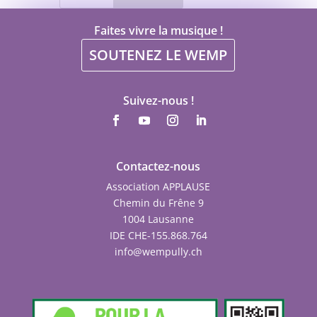
Faites vivre la musique !
SOUTENEZ LE WEMP
Suivez-nous !
Contactez-nous
Association APPLAUSE
Chemin du Frêne 9
1004 Lausanne
IDE CHE-155.868.764
info@wempully.ch