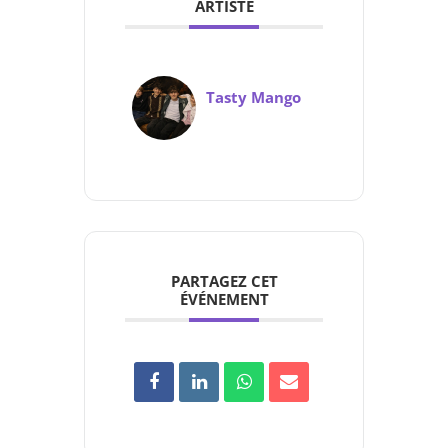
ARTISTE
Tasty Mango
PARTAGEZ CET
ÉVÉNEMENT