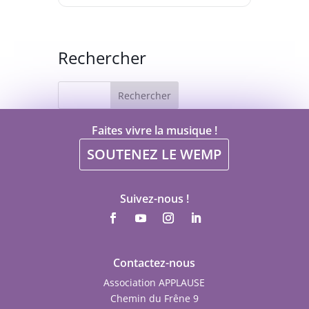
Rechercher
Faites vivre la musique !
SOUTENEZ LE WEMP
Suivez-nous !
Contactez-nous
Association APPLAUSE
Chemin du Frêne 9