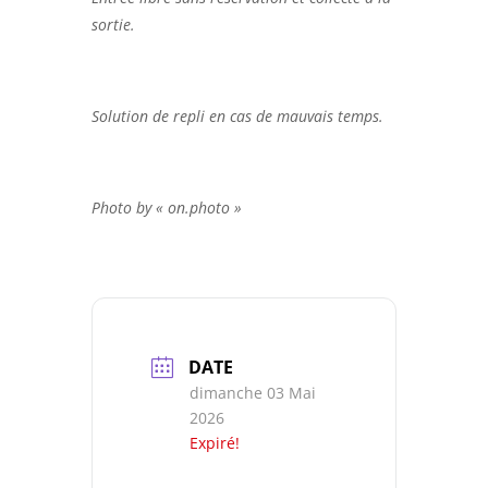
sortie.
Solution de repli en cas de mauvais temps.
Photo by « on.photo »
DATE
dimanche 03 Mai
2026
Expiré!