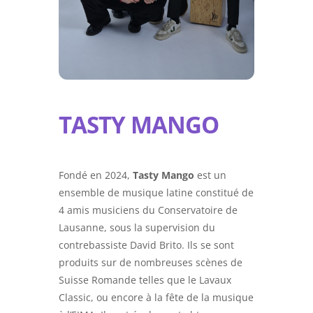
TASTY MANGO
Fondé en 2024,
Tasty Mango
est un
ensemble de musique latine constitué de
4 amis musiciens du Conservatoire de
Lausanne, sous la supervision du
contrebassiste David Brito. Ils se sont
produits sur de nombreuses scènes de
Suisse Romande telles que le Lavaux
Classic, ou encore à la fête de la musique