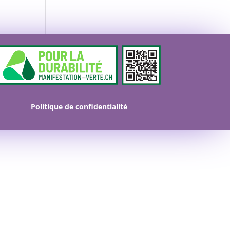
Politique de confidentialité