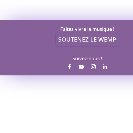
Faites vivre la musique !
SOUTENEZ LE WEMP
Suivez-nous !