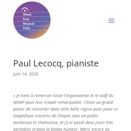
Paul Lecocq, pianiste
Juin 14, 2026
« Je tiens à remercier toute l’organisation et le staff du
WEMP pour leur travail remarquable. C’était un grand
plaisir de retourner dans cette belle région pour jouer ce
magnifique concerto de Chopin, avec un public
nombreux et chaleureux, et j’y ai passé deux jours très
agréables et dans la bonne humeur. Merci encore au