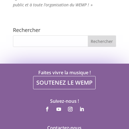
public et à toute l’organisation du WEMP ! »
Rechercher
Faites vivre la musique !
SOUTENEZ LE WEMP
Suivez-nous !
Contactez-nous