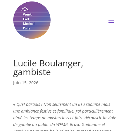
Lucile Boulanger,
gambiste
Juin 15, 2026
« Quel paradis ! Non seulement un lieu sublime mais
une ambiance festive et familiale. J’ai particulièrement
aimé les temps de masterclass et faire découvrir la viole
de gambe au public du WEMP. Bravo Guillaume et