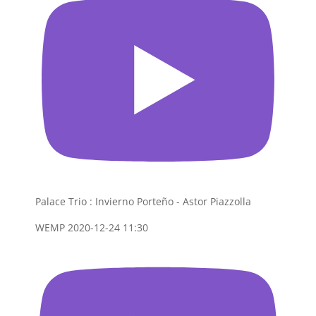
Palace Trio : Invierno Porteño - Astor Piazzolla
WEMP
2020-12-24 11:30