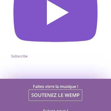
Subscribe
Faites vivre la musique !
SOUTENEZ LE WEMP