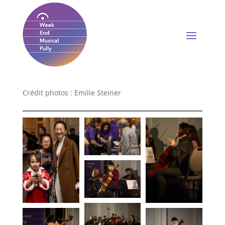
Crédit photos : Emilie Steiner