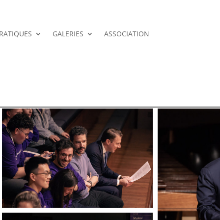
PRATIQUES
GALERIES
ASSOCIATION