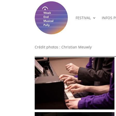
FESTIVAL
INFOS 
Crédit photos : Christian Meuwly