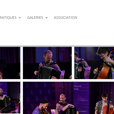
PRATIQUES
GALERIES
ASSOCIATION