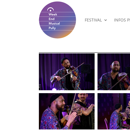
FESTIVAL
INFOS 