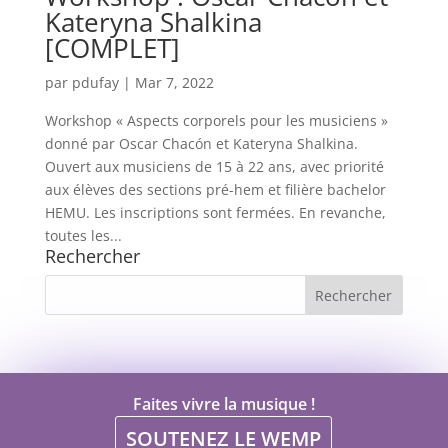
Kateryna Shalkina
[COMPLET]
par
pdufay
|
Mar 7, 2022
Workshop « Aspects corporels pour les musiciens »
donné par Oscar Chacón et Kateryna Shalkina.
Ouvert aux musiciens de 15 à 22 ans, avec priorité
aux élèves des sections pré-hem et filière bachelor
HEMU. Les inscriptions sont fermées. En revanche,
toutes les...
Rechercher
Faites vivre la musique !
SOUTENEZ LE WEMP