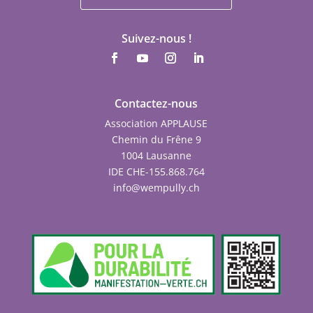
Suivez-nous !
Contactez-nous
Association APPLAUSE
Chemin du Frêne 9
1004 Lausanne
IDE CHE-155.868.764
info@wempully.ch